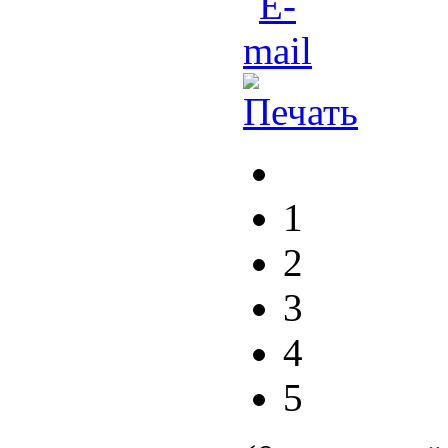
1
2
3
4
5