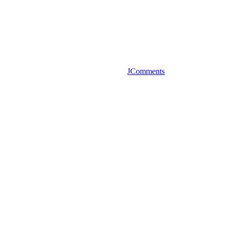
JComments