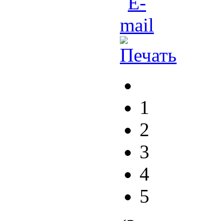
1
2
3
4
5