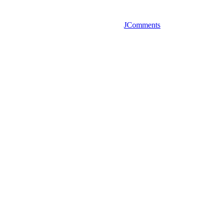
JComments